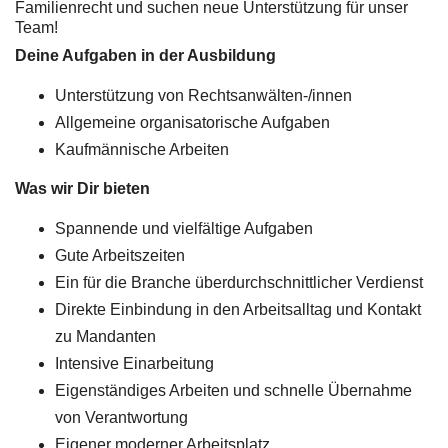
Familienrecht und suchen neue Unterstützung für unser
Team!
Deine Aufgaben in der Ausbildung
Unterstützung von Rechtsanwälten-/innen
Allgemeine organisatorische Aufgaben
Kaufmännische Arbeiten
Was wir Dir bieten
Spannende und vielfältige Aufgaben
Gute Arbeitszeiten
Ein für die Branche überdurchschnittlicher Verdienst
Direkte Einbindung in den Arbeitsalltag und Kontakt
zu Mandanten
Intensive Einarbeitung
Eigenständiges Arbeiten und schnelle Übernahme
von Verantwortung
Eigener moderner Arbeitsplatz