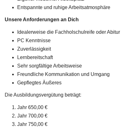
Entspannte und ruhige Arbeitsatmosphäre
Unsere Anforderungen an Dich
Idealerweise die Fachholschulreife oder Abitur
PC Kenntnisse
Zuverlässigkeit
Lernbereitschaft
Sehr sorgfältige Arbeitsweise
Freundliche Kommunikation und Umgang
Gepflegtes Äußeres
Die Ausbildungsvergütung beträgt:
Jahr 650,00 €
Jahr 700,00 €
Jahr 750,00 €