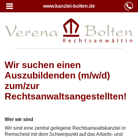
www.kanzlei-bolten.de
Wir suchen einen
Auszubildenden (m/w/d)
zum/zur
Rechtsanwaltsangestellten!
Wer wir sind
Wir sind eine zentral gelegene Rechtsanwaltskanzlei in
Remscheid mit dem Schwerpunkt auf das Arbeits- und